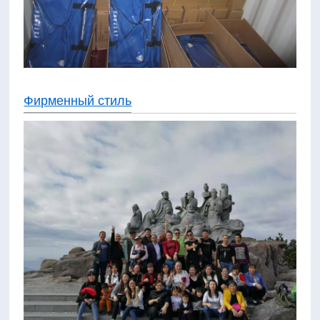
Фирменный стиль