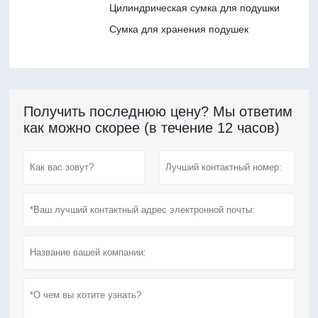
Цилиндрическая сумка для подушки
Сумка для хранения подушек
Получить последнюю цену? Мы ответим
как можно скорее (в течение 12 часов)