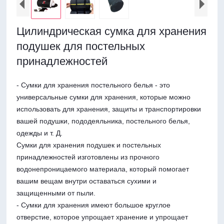
Цилиндрическая сумка для хранения
подушек для постельных
принадлежностей
- Сумки для хранения постельного белья - это
универсальные сумки для хранения, которые можно
использовать для хранения, защиты и транспортировки
вашей подушки, пододеяльника, постельного белья,
одежды и т. Д.
Сумки для хранения подушек и постельных
принадлежностей изготовлены из прочного
водонепроницаемого материала, который помогает
вашим вещам внутри оставаться сухими и
защищенными от пыли.
- Сумки для хранения имеют большое круглое
отверстие, которое упрощает хранение и упрощает