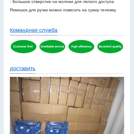
- Большое отверстие на молнии для легкого доступа
Ремешок для ручки можно повесить на сумку-тележку
Командная служба
доставить