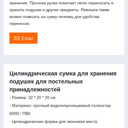
хранение. Прочная ручка помогает легко переносить и
хранить подушки и другие предметы. Ремешок также
можно повесить на сумку-тележку для удобства
переноски.

Email
Цилиндрическая сумка для хранения
подушек для постельных
принадлежностей
- Размер: 32 * 20 * 20 см
- Материал: прочный водонепроницаемый полиэстер
600D / ПВХ.
- Цилиндрическая форма для экономии места