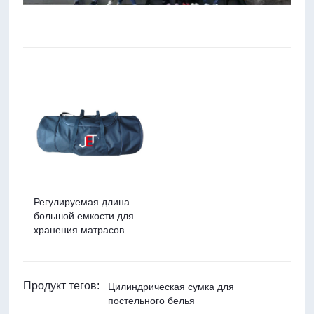
Регулируемая длина
большой емкости для
хранения матрасов
Продукт тегов:
Цилиндрическая сумка для
постельного белья