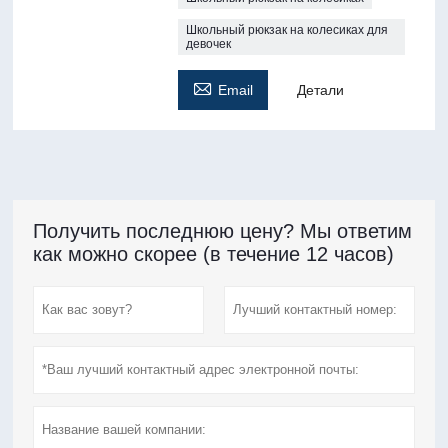
Школьный рюкзак на колесиках для
девочек

Email
Детали
Получить последнюю цену? Мы ответим
как можно скорее (в течение 12 часов)