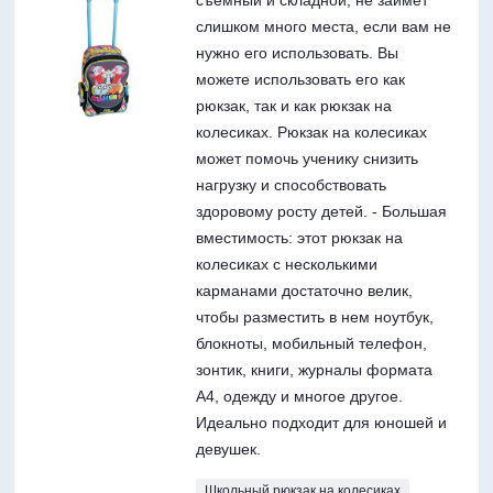
слишком много места, если вам не
нужно его использовать. Вы
можете использовать его как
рюкзак, так и как рюкзак на
колесиках. Рюкзак на колесиках
может помочь ученику снизить
нагрузку и способствовать
здоровому росту детей. - Большая
вместимость: этот рюкзак на
колесиках с несколькими
карманами достаточно велик,
чтобы разместить в нем ноутбук,
блокноты, мобильный телефон,
зонтик, книги, журналы формата
А4, одежду и многое другое.
Идеально подходит для юношей и
девушек.
Школьный рюкзак на колесиках